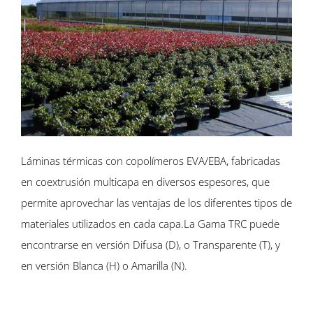
Láminas térmicas con copolímeros EVA/EBA, fabricadas
en coextrusión multicapa en diversos espesores, que
permite aprovechar las ventajas de los diferentes tipos de
materiales utilizados en cada capa.La Gama TRC puede
encontrarse en versión Difusa (D), o Transparente (T), y
en versión Blanca (H) o Amarilla (N).