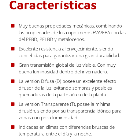
Características
Muy buenas propiedades mecánicas, combinando
las propiedades de los copolímeros EVA/EBA con las
del PEBD, PELBD y metalocenos.
Excelente resistencia al envejecimiento, siendo
concebidas para garantizar una gran durabilidad.
Gran transmisión global de luz visible. Con muy
buena luminosidad dentro del invernadero.
La versión Difusa (D) posee un excelente efecto
difusor de la luz, evitando sombras y posibles
quemaduras de la parte aérea de la planta.
La versión Transparente (T), posee la mínima
difusión, siendo por su transparencia idónea para
zonas con poca luminosidad.
Indicadas en climas con diferencias bruscas de
temperatura entre el día y la noche.