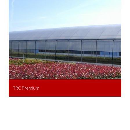
TRC Premium