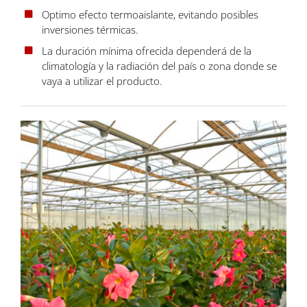
Optimo efecto termoaislante, evitando posibles
inversiones térmicas.
La duración mínima ofrecida dependerá de la
climatología y la radiación del país o zona donde se
vaya a utilizar el producto.